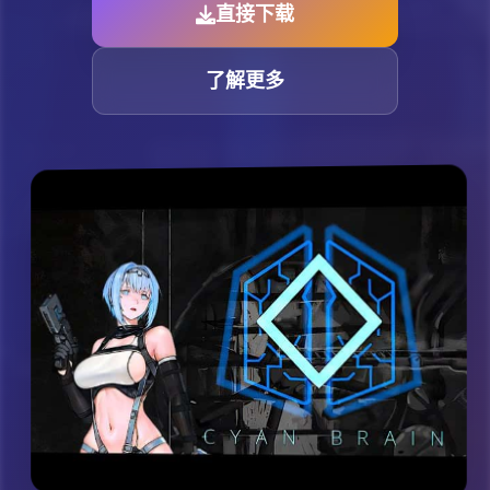
直接下载
了解更多