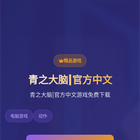
精品游戏
青之大脑|官方中文
青之大脑|官方中文游戏免费下载
电脑游戏
动作