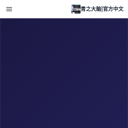
青之大脑|官方中文