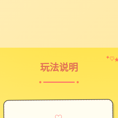
♡
✦
玩法说明