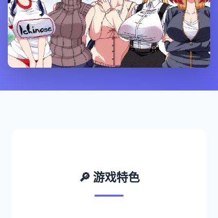
🔎 游戏特色