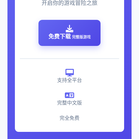
开启你的游戏冒险之旅
免费下载
完整版游戏
支持全平台
完整中文版
完全免费