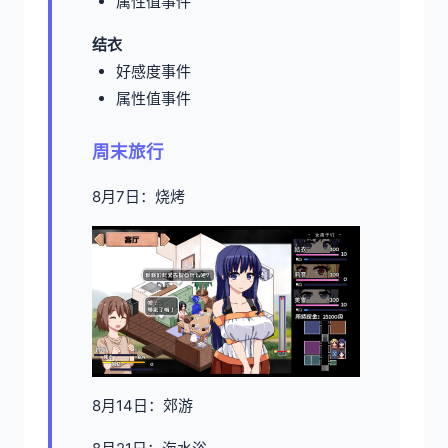
属性值事件
结衣
好感度事件
属性值事件
周末旅行
8月7日：烧烤
8月14日：郊游