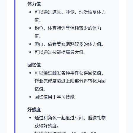
体力值
可以通过道具、睡觉、洗澡恢复体力
值。
钓鱼、体育特训等消耗较少的体力
值。
爬山、偷看美女消耗较多的体力值。
可以通过技能提高最大值。
回忆值
可以通过触发各种事件获得回忆值，
作业完成度超过上限部分将转化为回
忆值。
回忆值用于学习技能。
好感度
通过和角色一起度过时间、赠送礼物
获得好感度。