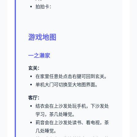
拍拍卡：
游戏地图
一之濑家
玄关：
在家里任意处点击右键可回到玄关。
单机大门可切换至大地图界面。
客厅：
结衣会在上沙发处玩手机，下沙发处
学习，茶几处睡觉。
莉音会在上沙发处读书、看电视，茶
几处睡觉。