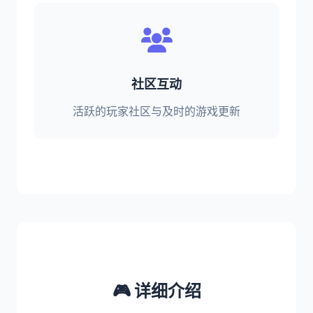
社区互动
活跃的玩家社区与及时的游戏更新
🎮 详细介绍