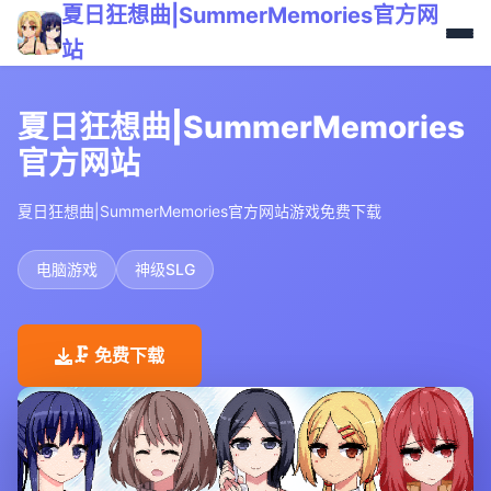
夏日狂想曲|SummerMemories官方网
站
夏日狂想曲|SummerMemories
官方网站
夏日狂想曲|SummerMemories官方网站游戏免费下载
电脑游戏
神级SLG
🗜️ 免费下载