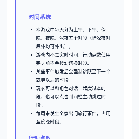
时间系统
本游戏中每天分为上午、下午、傍
晚、夜晚、深夜五个时段（除深夜时
段外均可外出）。
游戏内不是实时时间，行动点数使用
完之前不会被动切换时段。
某些事件触发后会强制跳跃至下一个
或更以后的时段。
玩家可以和角色对话一起度过本时
段，也可以点击时间栏主动跳过时
段。
每周末发生全家出门旅行事件，占用
至傍晚时段。
行动点数