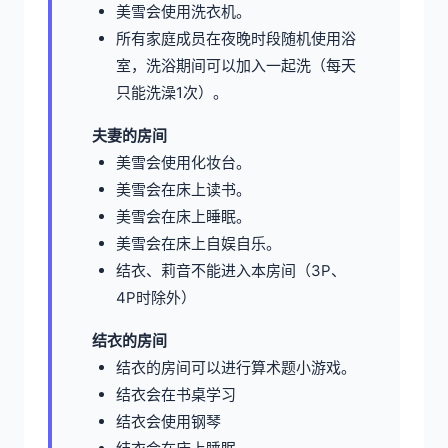
美雪会使用洗衣机。
所有家庭成员在夜晚时段随机使用浴
室，洗浴期间可以加入一起洗（每天
只能洗澡1次）。
夫妻的房间
美雪会使用化妆台。
美雪会在床上读书。
美雪会在床上睡眠。
美雪会在床上自娱自乐。
结衣、莉音不能进入本房间（3P、
4P时除外）
结衣的房间
结衣的房间可以进行算术题小游戏。
结衣会在书桌学习
结衣会使用钢琴