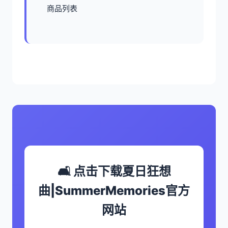
商品列表
🛋️ 点击下载夏日狂想
曲|SummerMemories官方
网站