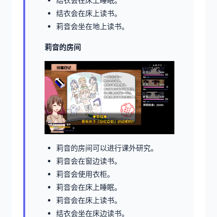
结衣会在床上睡眠。
结衣会在床上读书。
莉音会坐在地上读书。
莉音的房间
莉音的房间可以进行课外研究。
莉音会在窗边读书。
莉音会使用衣柜。
莉音会在床上睡眠。
莉音会在床上读书。
结衣会坐在床边读书。