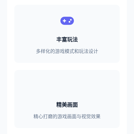
丰富玩法
多样化的游戏模式和玩法设计
精美画面
精心打磨的游戏画面与视觉效果