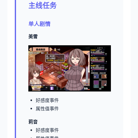
主线任务
单人剧情
美雪
好感度事件
属性值事件
莉音
好感度事件