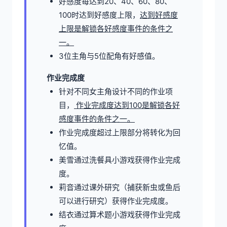
好感度每达到20、40、60、80、
100时达到好感度上限，
达到好感度
上限是解锁各好感度事件的条件之
一。
3位主角与5位配角有好感值。
作业完成度
针对不同女主角设计不同的作业项
目，
作业完成度达到100是解锁各好
感度事件的条件之一。
作业完成度超过上限部分将转化为回
忆值。
美雪通过洗餐具小游戏获得作业完成
度。
莉音通过课外研究（捕获新虫或鱼后
可以进行研究）获得作业完成度。
结衣通过算术题小游戏获得作业完成