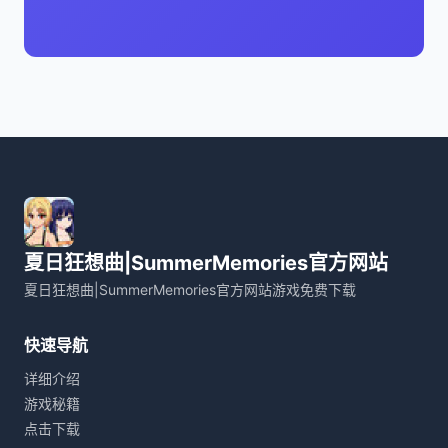
夏日狂想曲|SummerMemories官方网站
夏日狂想曲|SummerMemories官方网站游戏免费下载
快速导航
详细介绍
游戏秘籍
点击下载