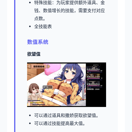
特殊技能：为玩家提供额外道具、金
钱、数值增长的技能，需要支付对应
点数。
全技能表
数值系统
欲望值
可以通过道具和撒娇获取欲望值。
可以通过技能提高最大值。