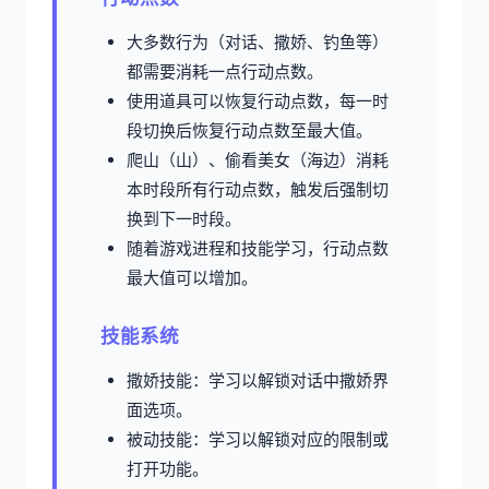
大多数行为（对话、撒娇、钓鱼等）
都需要消耗一点行动点数。
使用道具可以恢复行动点数，每一时
段切换后恢复行动点数至最大值。
爬山（山）、偷看美女（海边）消耗
本时段所有行动点数，触发后强制切
换到下一时段。
随着游戏进程和技能学习，行动点数
最大值可以增加。
技能系统
撒娇技能：学习以解锁对话中撒娇界
面选项。
被动技能：学习以解锁对应的限制或
打开功能。