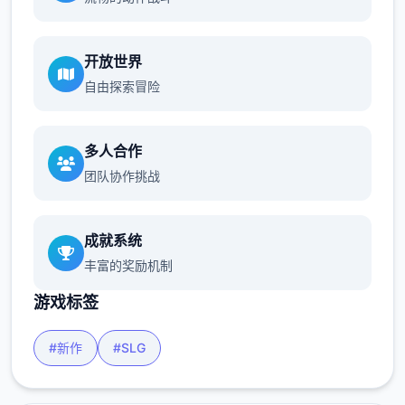
开放世界
自由探索冒险
多人合作
团队协作挑战
成就系统
丰富的奖励机制
游戏标签
#新作
#SLG