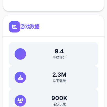
客服支持
游戏数据
9.4
平均评分
2.3M
总下载量
900K
活跃玩家