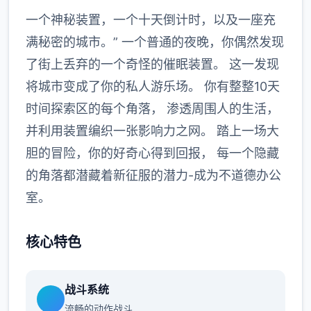
一个神秘装置，一个十天倒计时，以及一座充
满秘密的城市。” 一个普通的夜晚，你偶然发现
了街上丢弃的一个奇怪的催眠装置。 这一发现
将城市变成了你的私人游乐场。 你有整整10天
时间探索区的每个角落， 渗透周围人的生活，
并利用装置编织一张影响力之网。 踏上一场大
胆的冒险，你的好奇心得到回报， 每一个隐藏
的角落都潜藏着新征服的潜力-成为不道德办公
室。
核心特色
战斗系统
流畅的动作战斗