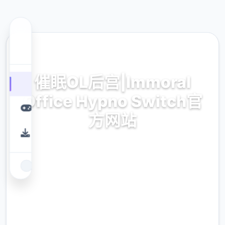
📁 热门推荐
催眠OL后宫|Immoral
Office Hypno Switch官
方网站
催眠OL后宫|Immoral Office Hypno Switch官
方网站游戏免费下载
9.4
评分