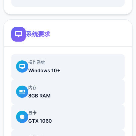
系统要求
操作系统
Windows 10+
内存
8GB RAM
显卡
GTX 1060