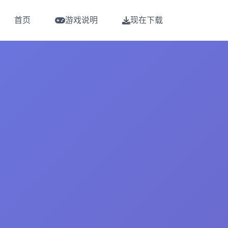
首页
游戏说明
现在下载