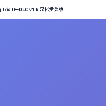
ris IF~DLC v1.6 汉化步兵版