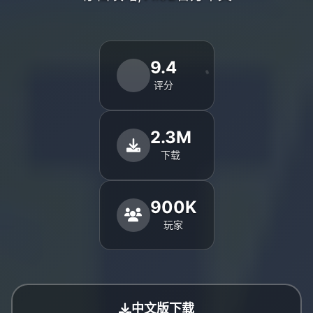
9.4
评分
2.3M
下载
900K
玩家
中文版下载