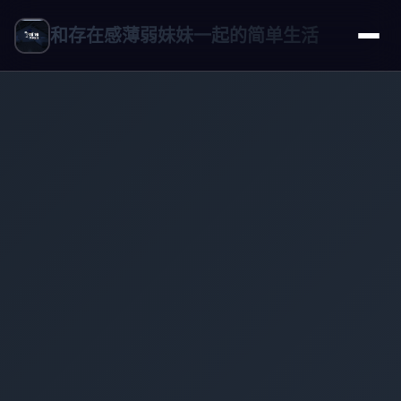
和存在感薄弱妹妹一起的简单生活