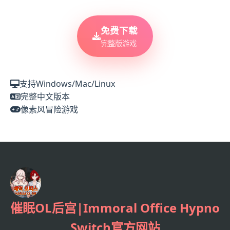
免费下载
完整版游戏
支持Windows/Mac/Linux
完整中文版本
像素风冒险游戏
催眠OL后宫|Immoral Office Hypno
Switch官方网站