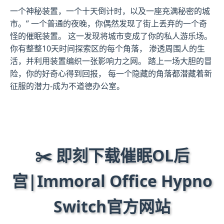
一个神秘装置，一个十天倒计时，以及一座充满秘密的城
市。” 一个普通的夜晚，你偶然发现了街上丢弃的一个奇
怪的催眠装置。 这一发现将城市变成了你的私人游乐场。
你有整整10天时间探索区的每个角落， 渗透周围人的生
活，并利用装置编织一张影响力之网。 踏上一场大胆的冒
险，你的好奇心得到回报， 每一个隐藏的角落都潜藏着新
征服的潜力-成为不道德办公室。
✂️ 即刻下载催眠OL后
宫|Immoral Office Hypno
Switch官方网站