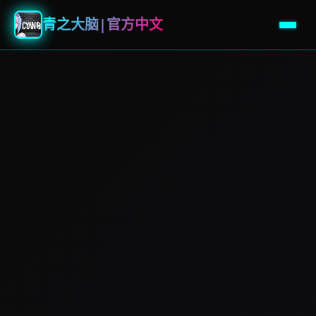
青之大脑|官方中文