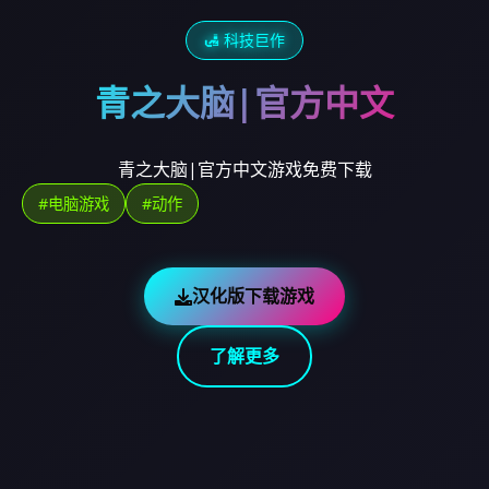
🛃 科技巨作
青之大脑|官方中文
青之大脑|官方中文游戏免费下载
#电脑游戏
#动作
汉化版下载游戏
了解更多