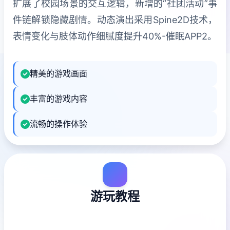
扩展了校园场景的交互逻辑，新增的“社团活动”事
件链解锁隐藏剧情。动态演出采用Spine2D技术，
表情变化与肢体动作细腻度提升40%-催眠APP2。
精美的游戏画面
丰富的游戏内容
流畅的操作体验
游玩教程