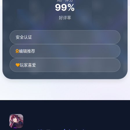
99%
好评率
安全认证
编辑推荐
玩家喜爱