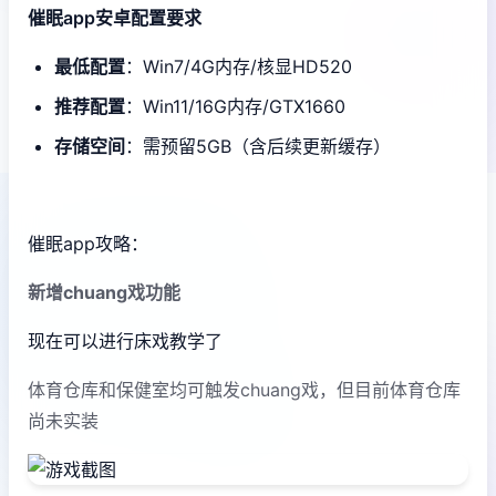
催眠app安卓配置要求
​最低配置​
​：Win7/4G内存/核显HD520
​推荐配置​
​：Win11/16G内存/GTX1660
​存储空间​
​：需预留5GB（含后续更新缓存）
催眠app攻略：
新增chuang戏功能
现在可以进行床戏教学了
体育仓库和保健室均可触发chuang戏，但目前体育仓库
尚未实装