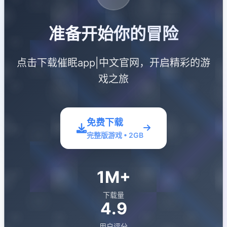
准备开始你的冒险
点击下载催眠app|中文官网，开启精彩的游
戏之旅
免费下载
完整版游戏 • 2GB
1M+
下载量
4.9
用户评分