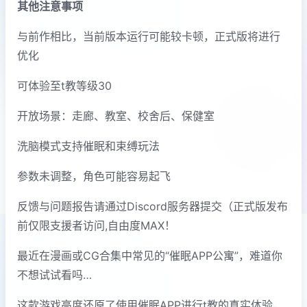
其他注意事项
与前作相比，当前版本运行可能较卡顿，正式版将进行
优化
可体验至t教等级30
开放场景：走廊、教室、校舍后、保健室
洗脑模式支持催眠和束缚玩法
参数未调整，角色可能容易起飞
反馈与问题报告请通过Discord服务器提交（正式版发布
前仅限支援者访问,自由度MAX！
最近在漫画或CG合集中常见的“催眠APP公寓”，难道你
不想试试看吗…
这款游戏高度还原了使用催眠APP进行t教的真实体验，