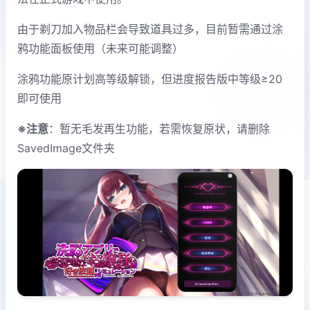
由于剃刀加入物品栏会导致道具过多，目前暂需通过涂
鸦功能面板使用（未来可能调整）
涂鸦功能原计划高等级解锁，但进度报告版中等级≥20
即可使用
※注意
：暂无毛发再生功能，若需恢复原状，请删除
SavedImage文件夹