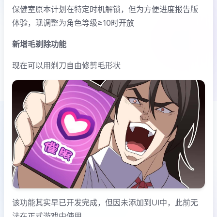
保健室原本计划在特定时机解锁，但为方便进度报告版
体验，现调整为角色等级≥10时开放
新增毛剃除功能
现在可以用剃刀自由修剪毛形状
该功能其实早已开发完成，但因未添加到UI中，此前无
法在正式游戏中使用。