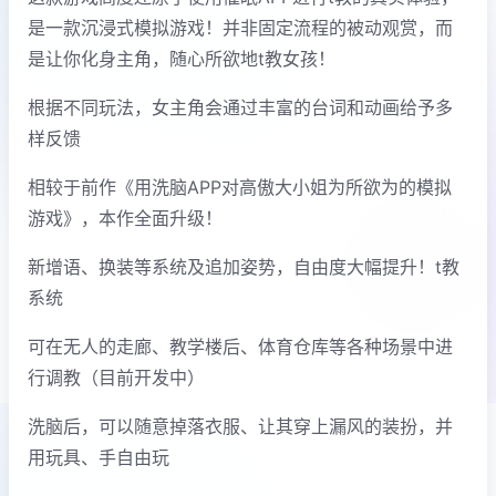
是一款沉浸式模拟游戏！并非固定流程的被动观赏，而
是让你化身主角，随心所欲地t教女孩！
根据不同玩法，女主角会通过丰富的台词和动画给予多
样反馈
相较于前作《用洗脑APP对高傲大小姐为所欲为的模拟
游戏》，本作全面升级！
新增语、换装等系统及追加姿势，自由度大幅提升！t教
系统
可在无人的走廊、教学楼后、体育仓库等各种场景中进
行调教（目前开发中）
洗脑后，可以随意掉落衣服、让其穿上漏风的装扮，并
用玩具、手自由玩