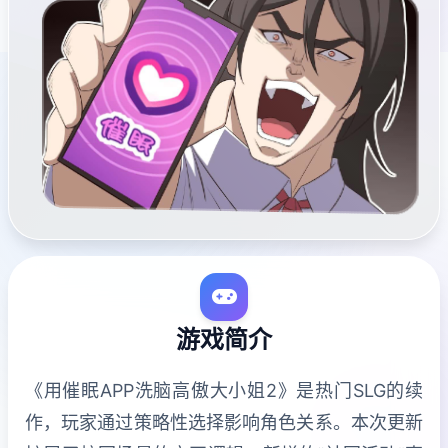
游戏简介
《用催眠APP洗脑高傲大小姐2》是热门SLG的续
作，玩家通过策略性选择影响角色关系。本次更新